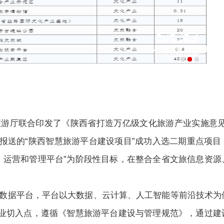
游厅联合印发了《陕西省打造万亿级文化旅游产业实施意见(2
科技报送的“陕西智慧旅游平台建设项目”成功入选二期重点项
、运营和管理平台”为阶段性目标，在整合全省文旅信息资源
数据平台，平台以大数据、云计算、人工智能等前沿技术为
产业切入点，遵循《智慧旅游平台建设与管理规范》，通过建