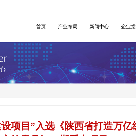
首页
产业布局
新闻中心
企业党
建设项目”入选《陕西省打造万亿