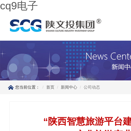
cq9电子
您当前位置：
首页
新闻中心
公司动态
“陕西智慧旅游平台