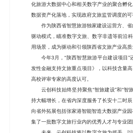
化旅游大数据中心和相关数字产业的聚合孵化
数据资产化落地，实现政府文旅监管调度的可
作为陕西省智慧旅游独家建设运营方、省
驱动模式，瞄准数字文旅、数字非遗等前沿科
用场景，成为驱动和引领陕西省文旅产业高质
今年3月，“陕西智慧旅游平台建设项目”
发性金融支持文旅重点项目》，以科技含量高
高校评审专家的高度认可。
云创科技始终坚持聚焦“智旅建设”和“
持大幅增长，在省内深度服务了长安十二时辰
向省外拓展包括张家港智能智造大数据产业园在
集了一批数字文旅行业内的优秀人才与专业团
未来，云创科技将以数字文旅为抓手，以