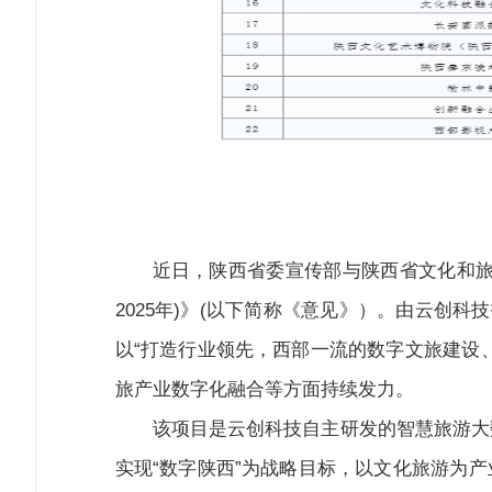
近日，陕西省委宣传部与陕西省文化和旅
2025年)》(以下简称《意见》）。由云创
以“打造行业领先，西部一流的数字文旅建设
旅产业数字化融合等方面持续发力。
该项目是云创科技自主研发的智慧旅游大
实现“数字陕西”为战略目标，以文化旅游为