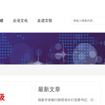
建
企业文化
走进文投
最新文章
级
国家开发银行陕西省分行党委书记、行长吴元作：支持cq9电子集团重大项目建设