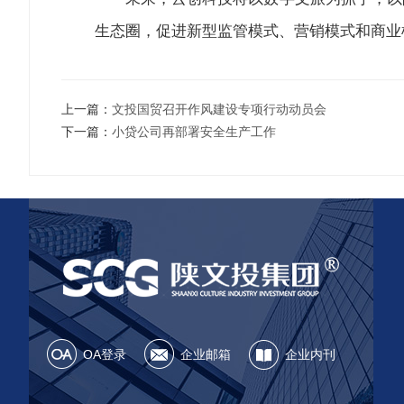
生态圈，促进新型监管模式、营销模式和商业
上一篇：
文投国贸召开作风建设专项行动动员会
下一篇：
小贷公司再部署安全生产工作
OA登录
企业邮箱
企业内刊