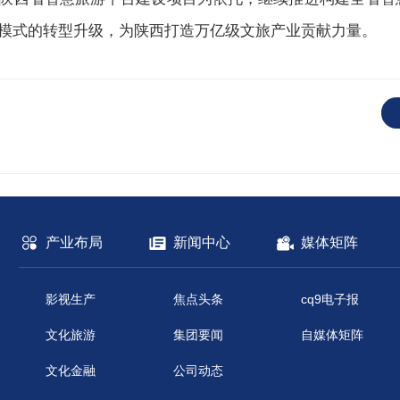
模式的转型升级，为陕西打造万亿级文旅产业贡献力量。
产业布局
新闻中心
媒体矩阵
影视生产
焦点头条
cq9电子报
文化旅游
集团要闻
自媒体矩阵
文化金融
公司动态