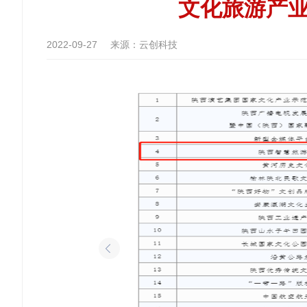
文化旅游产
2022-09-27
来源：云创科技