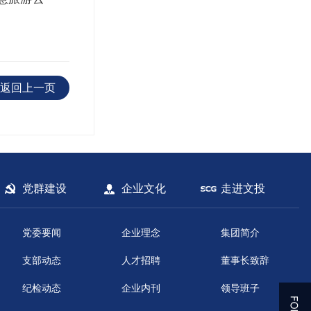
返回上一页
党群建设
企业文化
走进文投
党委要闻
企业理念
集团简介
支部动态
人才招聘
董事长致辞
纪检动态
企业内刊
领导班子